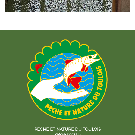
PÊCHE ET NATURE DU TOULOIS
Siège social :