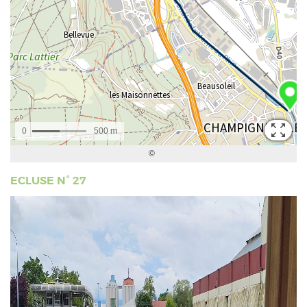
ECLUSE N° 27