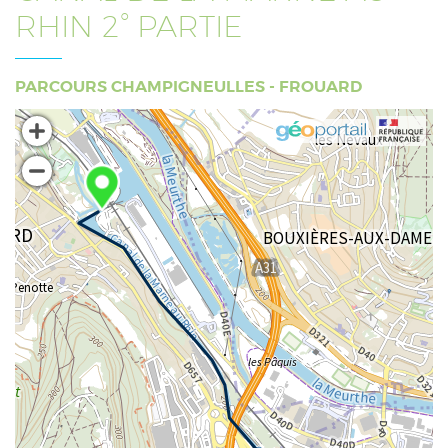
RHIN 2° PARTIE
PARCOURS CHAMPIGNEULLES - FROUARD