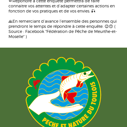
🤏Répondre à cette enquête permettra de faire
connaitre vos attentes et d’adapter certaines actions en
fonction de vos pratiques et de vos envies. 🎣
🙏En remerciant d’avance l’ensemble des personnes qui
prendront le temps de répondre à cette enquête. 😉🙃 (
Source : Facebook "Fédération de Pêche de Meurthe-et-
Moselle" )