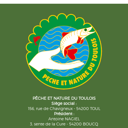
PÊCHE ET NATURE DU TOULOIS
Siège social :
156, rue de Chavigneux - 54200 TOUL
Président :
Antoine NAGIEL
3, sente de la Cure - 54200 BOUCQ