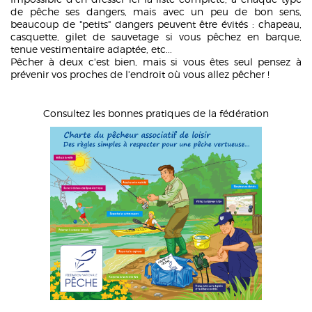
de pêche ses dangers, mais avec un peu de bon sens,
beaucoup de "petits" dangers peuvent être évités : chapeau,
casquette, gilet de sauvetage si vous pêchez en barque,
tenue vestimentaire adaptée, etc...
Pêcher à deux c'est bien, mais si vous êtes seul pensez à
prévenir vos proches de l'endroit où vous allez pêcher !
Consultez les bonnes pratiques de la fédération