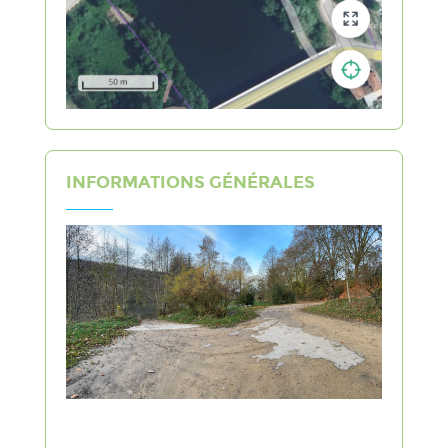
INFORMATIONS GÉNÉRALES