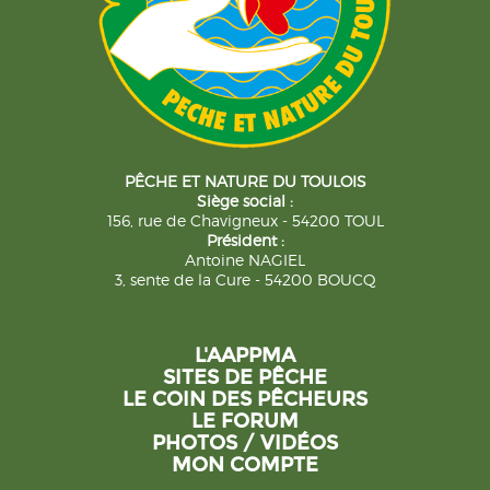
PÊCHE ET NATURE DU TOULOIS
Siège social :
156, rue de Chavigneux - 54200 TOUL
Président :
Antoine NAGIEL
3, sente de la Cure - 54200 BOUCQ
L'AAPPMA
SITES DE PÊCHE
LE COIN DES PÊCHEURS
LE FORUM
PHOTOS / VIDÉOS
MON COMPTE