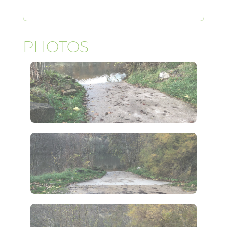
PHOTOS