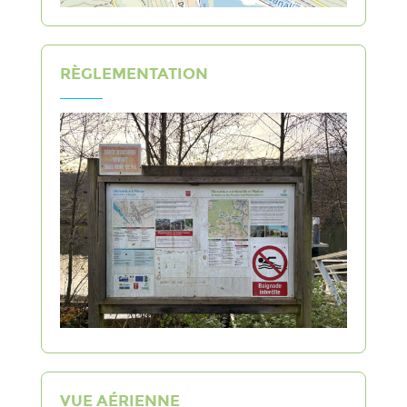
RÈGLEMENTATION
VUE AÉRIENNE