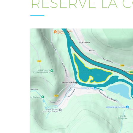
RÉSERVE LA 