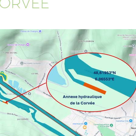
CORVÉE