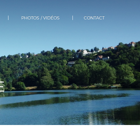
PHOTOS / VIDÉOS
CONTACT
E