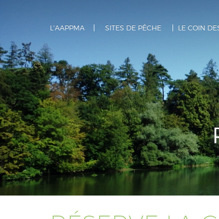
L'AAPPMA
SITES DE PÊCHE
LE COIN D