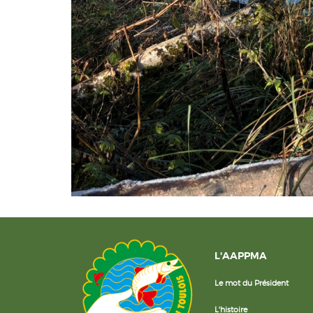
L'AAPPMA
Le mot du Président
L'histoire