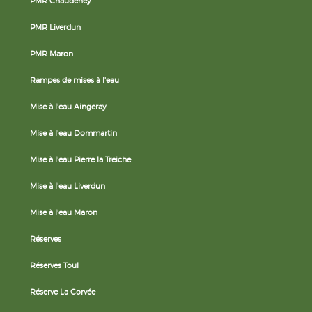
PMR Chaudeney
PMR Liverdun
PMR Maron
Rampes de mises à l'eau
Mise à l'eau Aingeray
Mise à l'eau Dommartin
Mise à l'eau Pierre la Treiche
Mise à l'eau Liverdun
Mise à l'eau Maron
Réserves
Réserves Toul
Réserve La Corvée