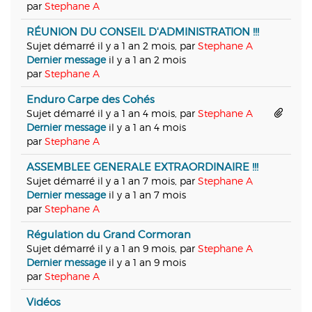
par
Stephane A
RÉUNION DU CONSEIL D'ADMINISTRATION !!!
Sujet démarré il y a 1 an 2 mois, par
Stephane A
Dernier message
il y a 1 an 2 mois
par
Stephane A
Enduro Carpe des Cohés
Sujet démarré il y a 1 an 4 mois, par
Stephane A
Dernier message
il y a 1 an 4 mois
par
Stephane A
ASSEMBLEE GENERALE EXTRAORDINAIRE !!!
Sujet démarré il y a 1 an 7 mois, par
Stephane A
Dernier message
il y a 1 an 7 mois
par
Stephane A
Régulation du Grand Cormoran
Sujet démarré il y a 1 an 9 mois, par
Stephane A
Dernier message
il y a 1 an 9 mois
par
Stephane A
Vidéos