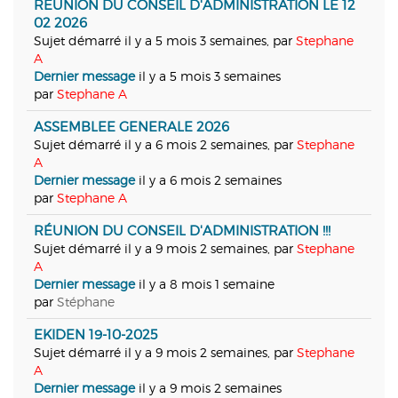
RÉUNION DU CONSEIL D'ADMINISTRATION LE 12
02 2026
Sujet démarré il y a 5 mois 3 semaines, par
Stephane
A
Dernier message
il y a 5 mois 3 semaines
par
Stephane A
ASSEMBLEE GENERALE 2026
Sujet démarré il y a 6 mois 2 semaines, par
Stephane
A
Dernier message
il y a 6 mois 2 semaines
par
Stephane A
RÉUNION DU CONSEIL D'ADMINISTRATION !!!
Sujet démarré il y a 9 mois 2 semaines, par
Stephane
A
Dernier message
il y a 8 mois 1 semaine
par
Stéphane
EKIDEN 19-10-2025
Sujet démarré il y a 9 mois 2 semaines, par
Stephane
A
Dernier message
il y a 9 mois 2 semaines