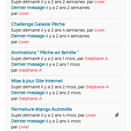
Sujet démarré il y a 2 ans 2 semaines, par
Livier
Dernier message
il y a 2 ans 2 semaines
par
Livier
Challenge Galaxie Pêche
Sujet démarré il y a 2 ans 4 semaines, par
Livier
Dernier message
il y a 2 ans 4 semaines
par
Livier
Animations " Pêche en famille "
Sujet démarré il y a 2 ans 1 mois, par
Stephane A
Dernier message
il y a 2 ans 1 mois
par
Stephane A
Mise à jour Site Internet
Sujet démarré il y a 2 ans 2 mois, par
Stephane A
Dernier message
il y a 2 ans 2 mois
par
Stephane A
Fermeture étangs Autreville
Sujet démarré il y a 2 ans 4 mois, par
Livier
Dernier message
il y a 2 ans 4 mois
par
Livier