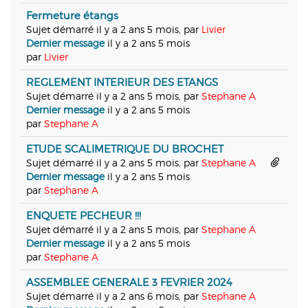
Fermeture étangs
Sujet démarré il y a 2 ans 5 mois, par
Livier
Dernier message
il y a 2 ans 5 mois
par
Livier
REGLEMENT INTERIEUR DES ETANGS
Sujet démarré il y a 2 ans 5 mois, par
Stephane A
Dernier message
il y a 2 ans 5 mois
par
Stephane A
ETUDE SCALIMETRIQUE DU BROCHET
Sujet démarré il y a 2 ans 5 mois, par
Stephane A
Dernier message
il y a 2 ans 5 mois
par
Stephane A
ENQUETE PECHEUR !!!
Sujet démarré il y a 2 ans 5 mois, par
Stephane A
Dernier message
il y a 2 ans 5 mois
par
Stephane A
ASSEMBLEE GENERALE 3 FEVRIER 2024
Sujet démarré il y a 2 ans 6 mois, par
Stephane A