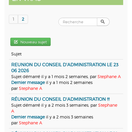
1
2
Nouveau sujet
Sujet
REUNION DU CONSEIL D'ADMINISTRATION LE 23
06 2026
Sujet démarré il y a 1 mois 2 semaines, par
Stephane A
Dernier message
il y a 1 mois 2 semaines
par
Stephane A
RÉUNION DU CONSEIL D'ADMINISTRATION !!!
Sujet démarré il y a 2 mois 3 semaines, par
Stephane
A
Dernier message
il y a 2 mois 3 semaines
par
Stephane A