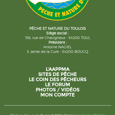
PÊCHE ET NATURE DU TOULOIS
Siège social :
156, rue de Chavigneux - 54200 TOUL
Président :
Antoine NAGIEL
3, sente de la Cure - 54200 BOUCQ
L'AAPPMA
SITES DE PÊCHE
LE COIN DES PÊCHEURS
LE FORUM
PHOTOS / VIDÉOS
MON COMPTE