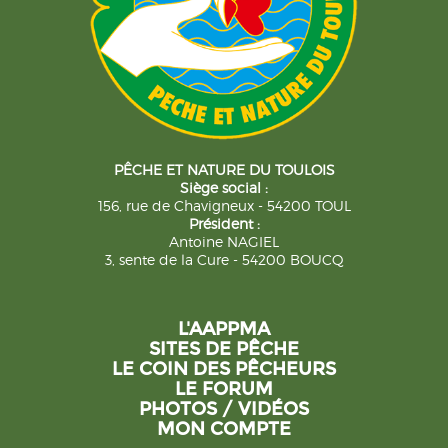
PÊCHE ET NATURE DU TOULOIS
Siège social :
156, rue de Chavigneux - 54200 TOUL
Président :
Antoine NAGIEL
3, sente de la Cure - 54200 BOUCQ
L'AAPPMA
SITES DE PÊCHE
LE COIN DES PÊCHEURS
LE FORUM
PHOTOS / VIDÉOS
MON COMPTE