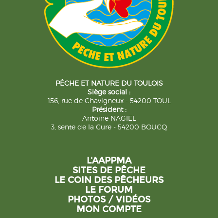
PÊCHE ET NATURE DU TOULOIS
Siège social :
156, rue de Chavigneux - 54200 TOUL
Président :
Antoine NAGIEL
3, sente de la Cure - 54200 BOUCQ
L'AAPPMA
SITES DE PÊCHE
LE COIN DES PÊCHEURS
LE FORUM
PHOTOS / VIDÉOS
MON COMPTE