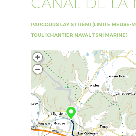
CANAL DE LA 
PARCOURS LAY ST RÉMI (LIMITE MEUSE-M
TOUL (CHANTIER NAVAL TSNI MARINE)