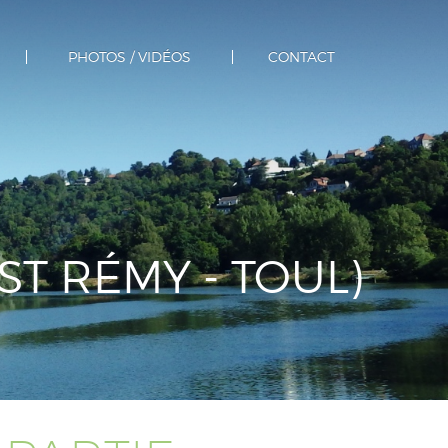
PHOTOS / VIDÉOS
CONTACT
ST RÉMY - TOUL)