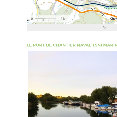
LE PORT DE CHANTIER NAVAL TSNI MARI