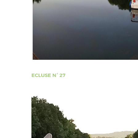
ECLUSE N° 27