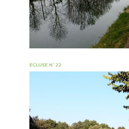
ECLUSE N° 22