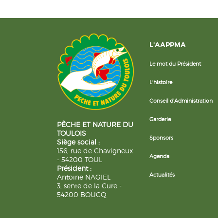
L'AAPPMA
Le mot du Président
L'histoire
Conseil d'Administration
Garderie
PÊCHE ET NATURE DU
TOULOIS
Sponsors
Siège social :
156, rue de Chavigneux
Agenda
- 54200 TOUL
Président :
Actualités
Antoine NAGIEL
3, sente de la Cure -
54200 BOUCQ