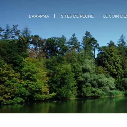
L'AAPPMA
SITES DE PÊCHE
LE COIN D