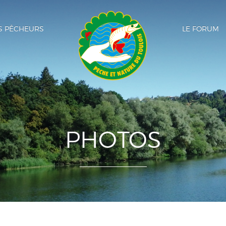
SEPARATEUR LOGO
ES PÊCHEURS
LE FORUM
PHOTOS