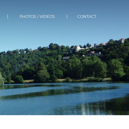
PHOTOS / VIDÉOS
CONTACT