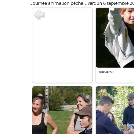
Journée animation pêche Liverdun 6 septembre 2
p1040760