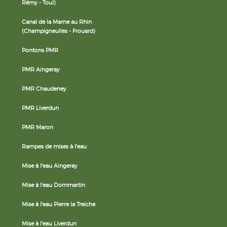
Rémy - Toul)
Canal de la Marne au Rhin
(Champigneulles - Frouard)
Pontons PMR
PMR Aingeray
PMR Chaudeney
PMR Liverdun
PMR Maron
Rampes de mises à l'eau
Mise à l'eau Aingeray
Mise à l'eau Dommartin
Mise à l'eau Pierre la Treiche
Mise à l'eau Liverdun